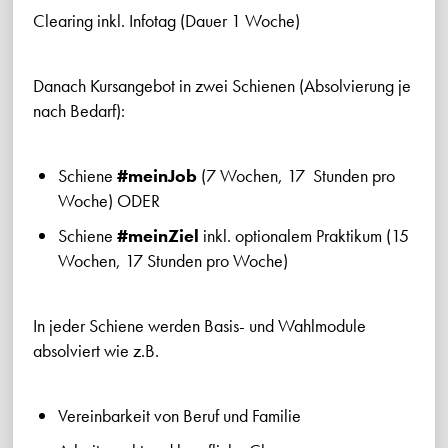
Clearing inkl. Infotag (Dauer 1 Woche)
Danach Kursangebot in zwei Schienen (Absolvierung je
nach Bedarf):
Schiene
#meinJob
(7 Wochen, 17 Stunden pro
Woche) ODER
Schiene
#meinZiel
inkl. optionalem Praktikum (15
Wochen, 17 Stunden pro Woche)
In jeder Schiene werden Basis- und Wahlmodule
absolviert wie z.B.
Vereinbarkeit von Beruf und Familie