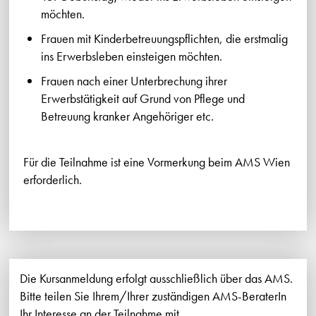
möchten.
Frauen mit Kinderbetreuungspflichten, die erstmalig
ins Erwerbsleben einsteigen möchten.
Frauen nach einer Unterbrechung ihrer
Erwerbstätigkeit auf Grund von Pflege und
Betreuung kranker Angehöriger etc.
Für die Teilnahme ist eine Vormerkung beim AMS Wien
erforderlich.
Die Kursanmeldung erfolgt ausschließlich über das AMS.
Bitte teilen Sie Ihrem/Ihrer zuständigen AMS-BeraterIn
Ihr Interesse an der Teilnahme mit.