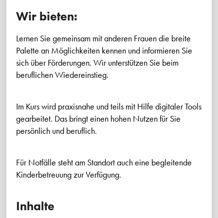
Wir bieten:
Lernen Sie gemeinsam mit anderen Frauen die breite
Palette an Möglichkeiten kennen und informieren Sie
sich über Förderungen. Wir unterstützen Sie beim
beruflichen Wiedereinstieg.
Im Kurs wird praxisnahe und teils mit Hilfe digitaler Tools
gearbeitet. Das bringt einen hohen Nutzen für Sie
persönlich und beruflich.
Für Notfälle steht am Standort auch eine begleitende
Kinderbetreuung zur Verfügung.
Inhalte