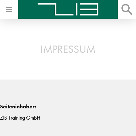
IMPRESSUM
Seiteninhaber:
ZIB Training GmbH