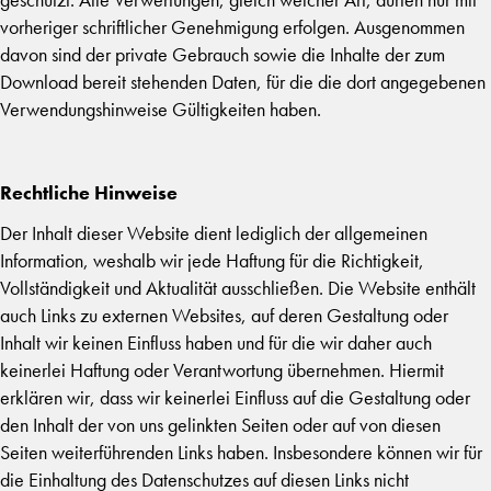
vorheriger schriftlicher Genehmigung erfolgen. Ausgenommen
davon sind der private Gebrauch sowie die Inhalte der zum
Download bereit stehenden Daten, für die die dort angegebenen
Verwendungshinweise Gültigkeiten haben.
Rechtliche Hinweise
Der Inhalt dieser Website dient lediglich der allgemeinen
Information, weshalb wir jede Haftung für die Richtigkeit,
Vollständigkeit und Aktualität ausschließen. Die Website enthält
auch Links zu externen Websites, auf deren Gestaltung oder
Inhalt wir keinen Einfluss haben und für die wir daher auch
keinerlei Haftung oder Verantwortung übernehmen. Hiermit
erklären wir, dass wir keinerlei Einfluss auf die Gestaltung oder
den Inhalt der von uns gelinkten Seiten oder auf von diesen
Seiten weiterführenden Links haben. Insbesondere können wir für
die Einhaltung des Datenschutzes auf diesen Links nicht