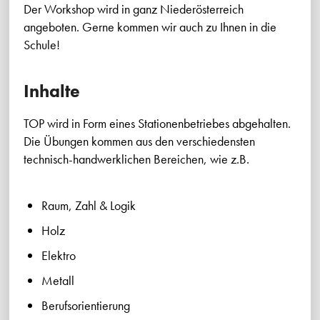
Der Workshop wird in ganz Niederösterreich
angeboten. Gerne kommen wir auch zu Ihnen in die
Schule!
Inhalte
TOP wird in Form eines Stationenbetriebes abgehalten.
Die Übungen kommen aus den verschiedensten
technisch-handwerklichen Bereichen, wie z.B.
Raum, Zahl & Logik
Holz
Elektro
Metall
Berufsorientierung