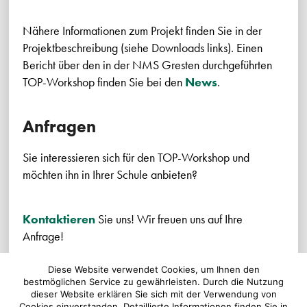
Nähere Informationen zum Projekt finden Sie in der
Projektbeschreibung (siehe Downloads links). Einen
Bericht über den in der NMS Gresten durchgeführten
TOP-Workshop finden Sie bei den
News
.
Anfragen
Sie interessieren sich für den TOP-Workshop und
möchten ihn in Ihrer Schule anbieten?
Kontaktieren
Sie uns! Wir freuen uns auf Ihre
Anfrage!
Diese Website verwendet Cookies, um Ihnen den
bestmöglichen Service zu gewährleisten. Durch die Nutzung
dieser Website erklären Sie sich mit der Verwendung von
Cookies einverstanden. Detaillierte Informationen finden Sie in