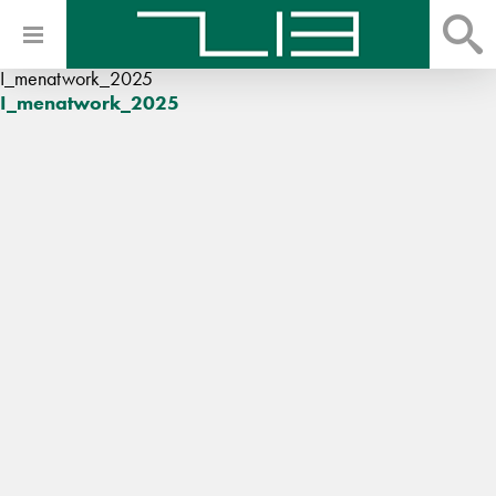
I_menatwork_2025
I_menatwork_2025