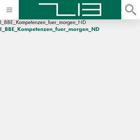
I_BBE_Kompetenzen_fuer_morgen_ND
I_BBE_Kompetenzen_fuer_morgen_ND