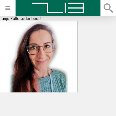
Tanja Raffetseder bea3