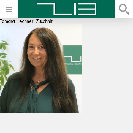
Tamara_Lechner_Zuschnitt