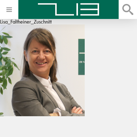
Lisa_Faltheiner_Zuschnitt