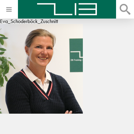
Eva_Schoderböck_Zuschnitt