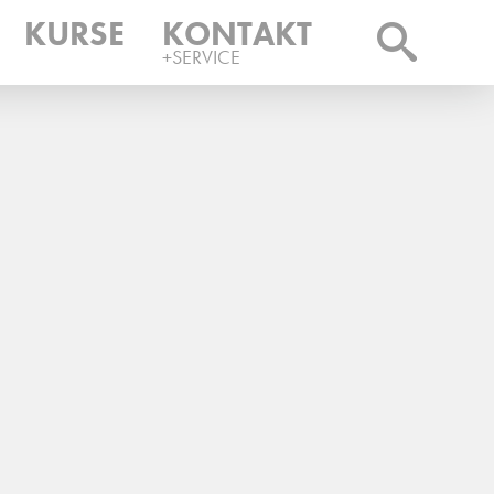
KURSE
KONTAKT
+SERVICE