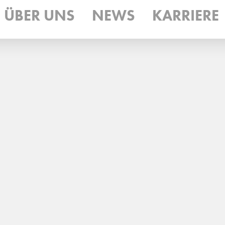
ÜBER UNS
NEWS
KARRIERE