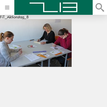
FiT_Aktionstag_8