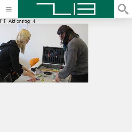
FiT_Aktionstag_4