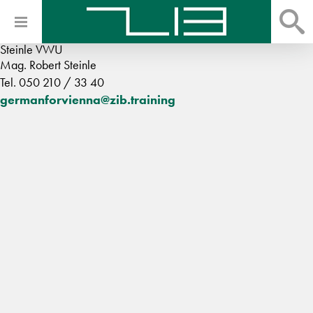
Steinle VWU
Mag. Robert Steinle
Tel. 050 210 / 33 40
germanforvienna@zib.training