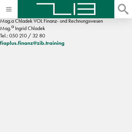
Mag.a Chladek VOL Finanz- und Rechnungswesen
a
Mag.
Ingrid Chladek
Tel.: 050 210 / 32 80
fiaplus.finanz@zib.training