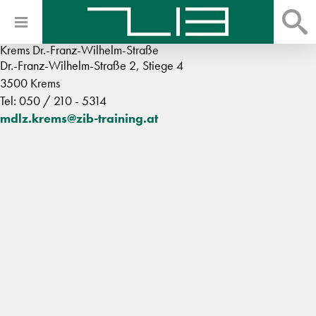
Krems Dr.-Franz-Wilhelm-Straße
Dr.-Franz-Wilhelm-Straße 2, Stiege 4
3500 Krems
Tel: 050 / 210 - 5314
mdlz.krems@zib-training.at