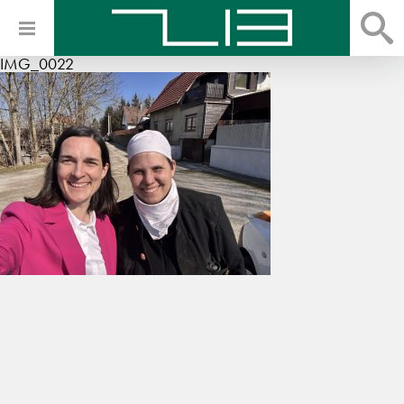
IMG_0022