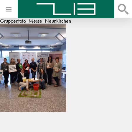
Gruppenfoto_Messe_Neunkirchen