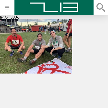
IMG_3336