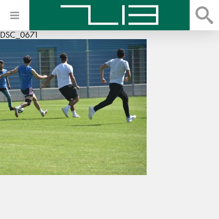
DSC_0671