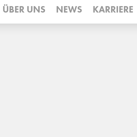
ÜBER UNS
NEWS
KARRIERE