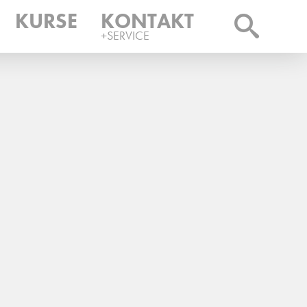
KURSE
KONTAKT
+SERVICE