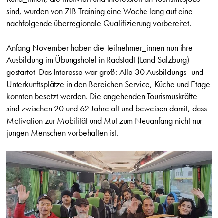
sind, wurden von ZIB Training eine Woche lang auf eine
nachfolgende überregionale Qualifizierung vorbereitet.
Anfang November haben die Teilnehmer_innen nun ihre
Ausbildung im Übungshotel in Radstadt (Land Salzburg)
gestartet. Das Interesse war groß: Alle 30 Ausbildungs- und
Unterkunftsplätze in den Bereichen Service, Küche und Etage
konnten besetzt werden. Die angehenden Tourismuskräfte
sind zwischen 20 und 62 Jahre alt und beweisen damit, dass
Motivation zur Mobilität und Mut zum Neuanfang nicht nur
jungen Menschen vorbehalten ist.