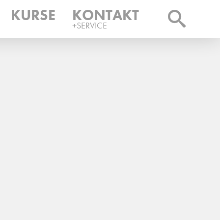
KURSE
KONTAKT
+SERVICE