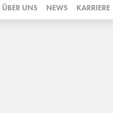
ÜBER UNS
NEWS
KARRIERE