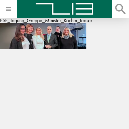
ESF_Tagung_Gruppe_Minister_Kocher_teaser