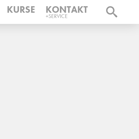
KURSE
KONTAKT
+SERVICE