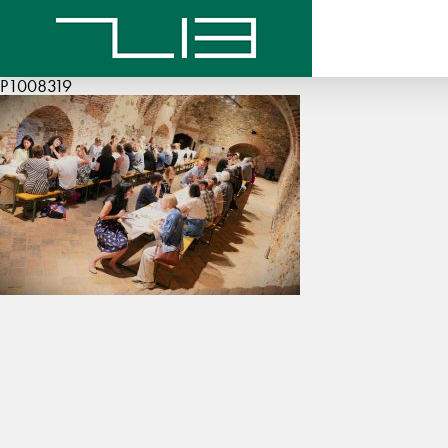
P1008319