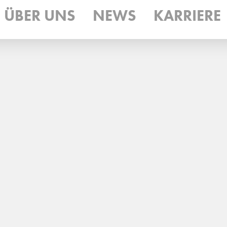
ÜBER UNS
NEWS
KARRIERE