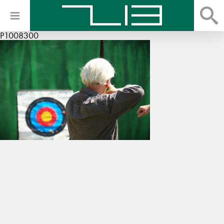
P1008300