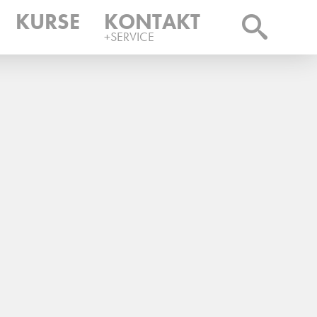
KURSE
KONTAKT
+SERVICE