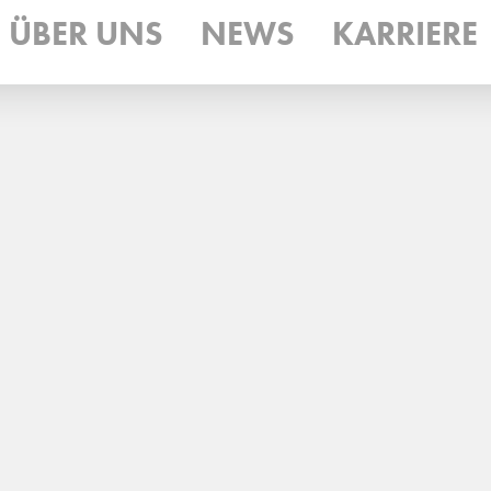
ÜBER UNS
NEWS
KARRIERE