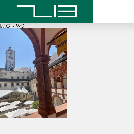
IMG_4970