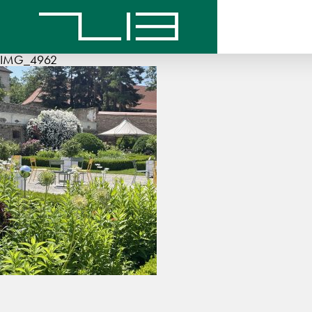
IMG_4962