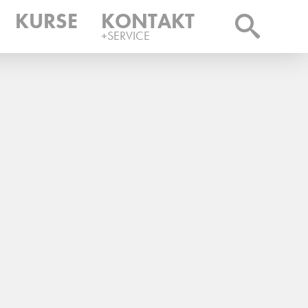
KURSE
KONTAKT
+SERVICE