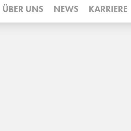
ÜBER UNS
NEWS
KARRIERE