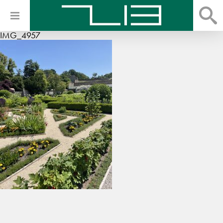
IMG_4957