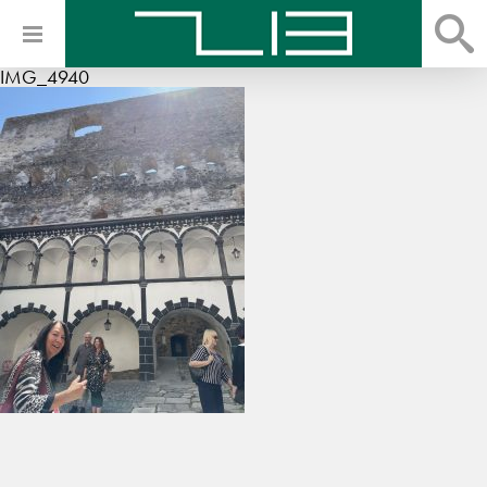
IMG_4940