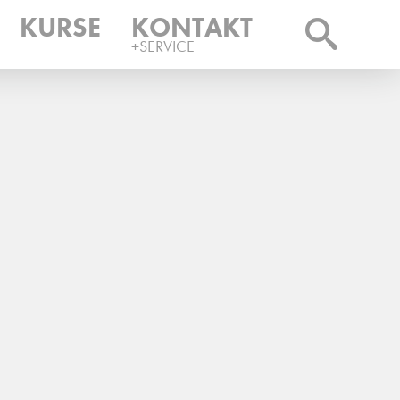
KURSE
KONTAKT
+SERVICE