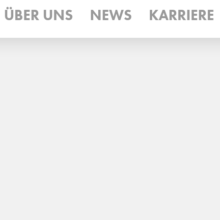
ÜBER UNS
NEWS
KARRIERE