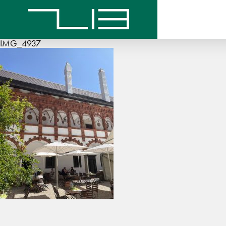
IMG_4937