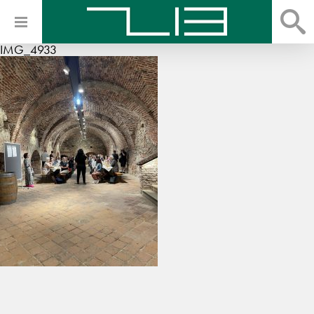
IMG_4933