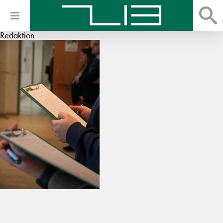
Redaktion