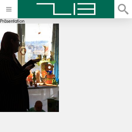
Präsentation