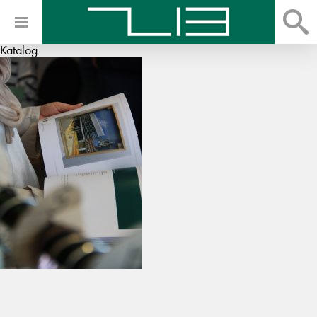
Katalog