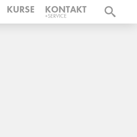
KURSE
KONTAKT
+SERVICE