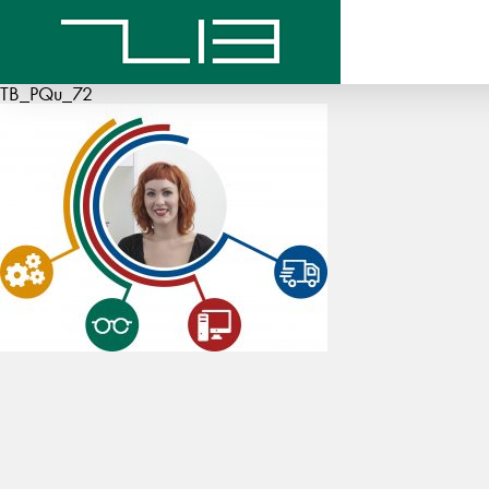
TB_PQu_72