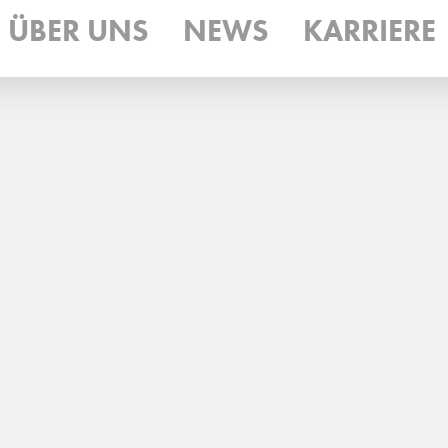
ÜBER UNS
NEWS
KARRIERE