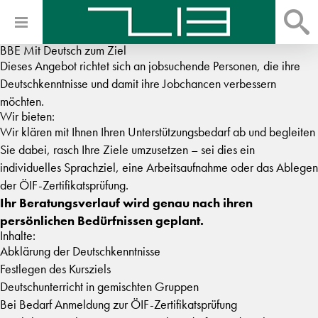
BBE Mit Deutsch zum Ziel
Dieses Angebot richtet sich an jobsuchende Personen, die ihre
Deutsch­kenntnisse und damit ihre Jobchancen verbessern
möchten.
Wir bieten:
Wir klären mit Ihnen Ihren Unterstützungsbedarf ab und begleiten
Sie dabei, rasch Ihre Ziele umzusetzen – sei dies ein
individuelles Sprachziel, eine Arbeitsaufnahme oder das Ablegen
der ÖIF-Zertifikatsprüfung.
Ihr Beratungsverlauf wird genau nach ihren
persönlichen Bedürfnissen geplant.
Inhalte:
Abklärung der Deutschkenntnisse
Festlegen des Kursziels
Deutschunterricht in gemischten Gruppen
Bei Bedarf Anmeldung zur ÖIF-Zertifikatsprüfung