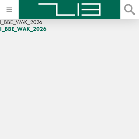
I_BBE_WAK_2026
I_BBE_WAK_2026