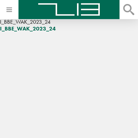
I_BBE_WAK_2023_24
I_BBE_WAK_2023_24