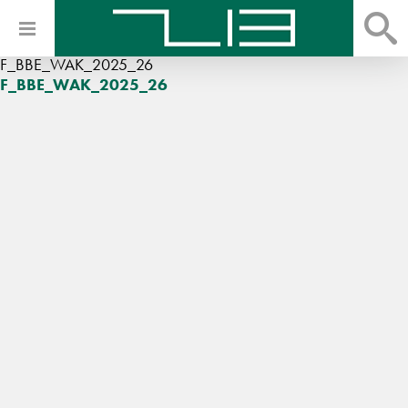
F_BBE_WAK_2025_26
F_BBE_WAK_2025_26