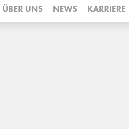
ÜBER UNS
NEWS
KARRIERE