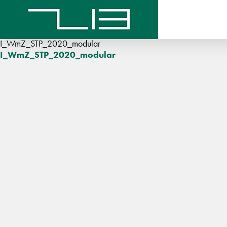
I_WmZ_STP_2020_modular
I_WmZ_STP_2020_modular