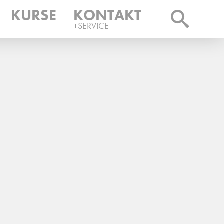
KURSE
KONTAKT
+SERVICE