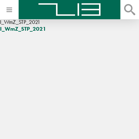
I_WmZ_STP_2021
I_WmZ_STP_2021