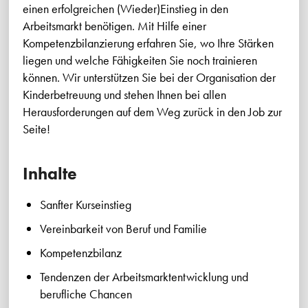
einen erfolgreichen (Wieder)Einstieg in den
Arbeitsmarkt benötigen. Mit Hilfe einer
Kompetenzbilanzierung erfahren Sie, wo Ihre Stärken
liegen und welche Fähigkeiten Sie noch trainieren
können. Wir unterstützen Sie bei der Organisation der
Kinderbetreuung und stehen Ihnen bei allen
Herausforderungen auf dem Weg zurück in den Job zur
Seite!
Inhalte
Sanfter Kurseinstieg
Vereinbarkeit von Beruf und Familie
Kompetenzbilanz
Tendenzen der Arbeitsmarktentwicklung und
berufliche Chancen