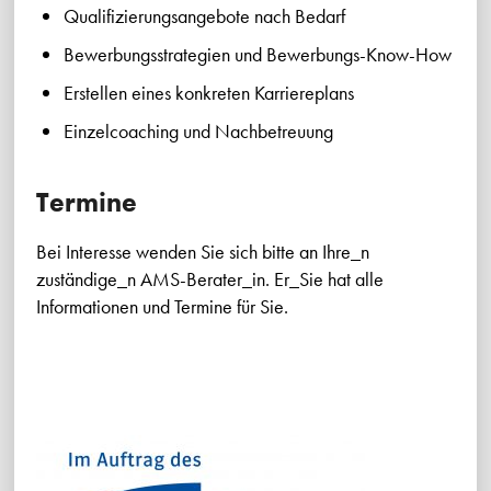
Qualifizierungsangebote nach Bedarf
Bewerbungsstrategien und Bewerbungs-Know-How
Erstellen eines konkreten Karriereplans
Einzelcoaching und Nachbetreuung
Termine
Bei Interesse wenden Sie sich bitte an Ihre_n
zuständige_n AMS-Berater_in. Er_Sie hat alle
Informationen und Termine für Sie.