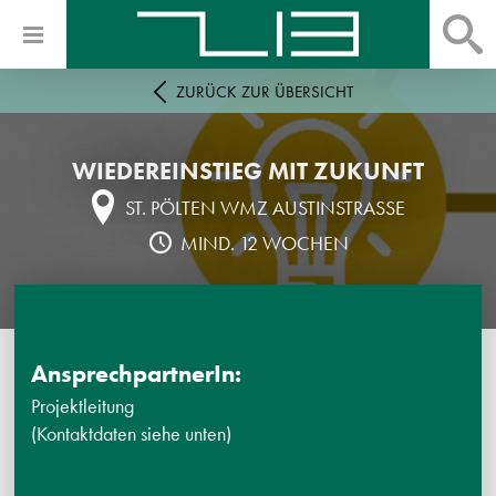
ZURÜCK ZUR ÜBERSICHT
WIEDEREINSTIEG MIT ZUKUNFT
ST. PÖLTEN WMZ AUSTINSTRASSE
MIND. 12 WOCHEN
AnsprechpartnerIn:
Projektleitung
(Kontaktdaten siehe unten)