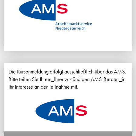
Die Kursanmeldung erfolgt ausschließlich über das AMS.
Bitte teilen Sie Ihrem_Ihrer zuständigen AMS-Berater_in
Ihr Interesse an der Teilnahme mit.