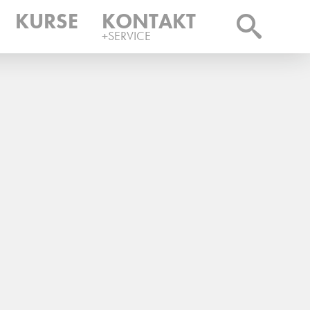
KURSE
KONTAKT
+SERVICE