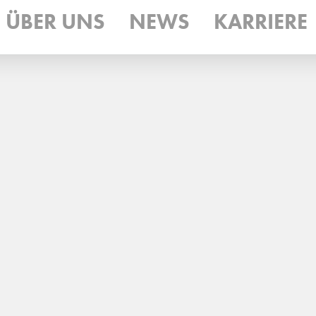
ÜBER UNS
NEWS
KARRIERE