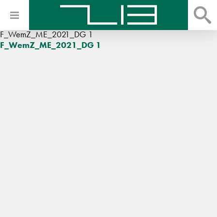
F_WemZ_ME_2021_DG 1
F_WemZ_ME_2021_DG 1