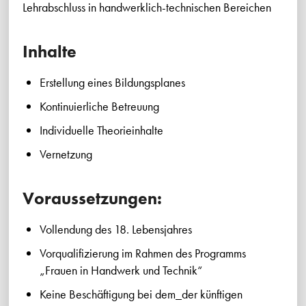
Lehrabschluss in handwerklich-technischen Bereichen
Inhalte
Erstellung eines Bildungsplanes
Kontinuierliche Betreuung
Individuelle Theorieinhalte
Vernetzung
Voraussetzungen:
Vollendung des 18. Lebensjahres
Vorqualifizierung im Rahmen des Programms
„Frauen in Handwerk und Technik“
Keine Beschäftigung bei dem_der künftigen