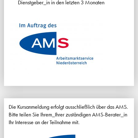
Dienstgeber_in in den letzten 3 Monaten
Die Kursanmeldung erfolgt ausschließlich über das AMS.
Bitte teilen Sie Ihrem_Ihrer zuständigen AMS-Berater_in
Ihr Interesse an der Teilnahme mit.