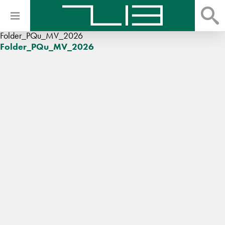
Folder_PQu_MV_2026
Folder_PQu_MV_2026