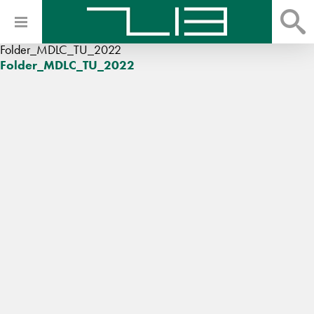
Folder_MDLC_TU_2022
Folder_MDLC_TU_2022