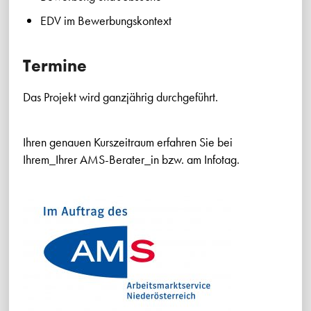
EDV im Bewerbungskontext
Termine
Das Projekt wird ganzjährig durchgeführt.
Ihren genauen Kurszeitraum erfahren Sie bei
Ihrem_Ihrer AMS-Berater_in bzw. am Infotag.