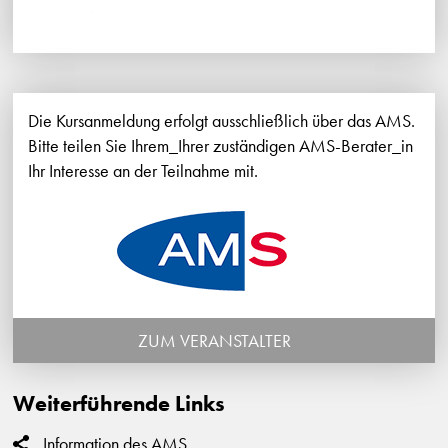
Die Kursanmeldung erfolgt ausschließlich über das AMS.
Bitte teilen Sie Ihrem_Ihrer zuständigen AMS-Berater_in
Ihr Interesse an der Teilnahme mit.
ZUM VERANSTALTER
Weiterführende Links
Information des AMS