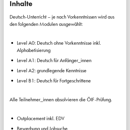
Inhalte
Deutsch-Unterricht – je nach Vorkenntnissen wird aus
den folgenden Modulen ausgewählt:
Level A0: Deutsch ohne Vorkenntnisse inkl.
Alphabetisierung
Level A1: Deutsch für Anfänger_innen
Level A2: grundlegende Kenntnisse
Level B1: Deutsch für Fortgeschrittene
Alle Teilnehmer_innen absolvieren die ÖIF-Prüfung.
Outplacement inkl. EDV
Bewerbung und Jobsuche