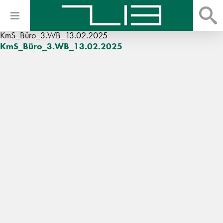
KmS_Büro_3.WB_13.02.2025
KmS_Büro_3.WB_13.02.2025