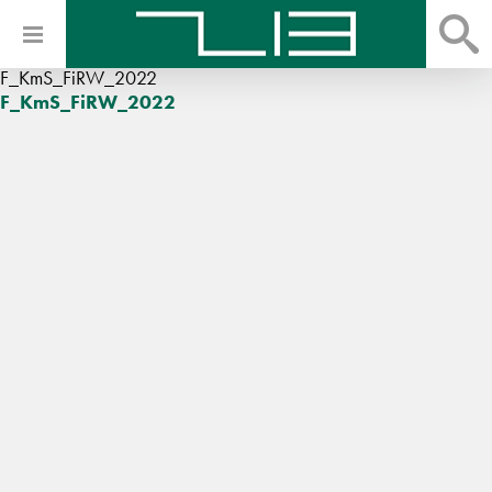
F_KmS_FiRW_2022
F_KmS_FiRW_2022